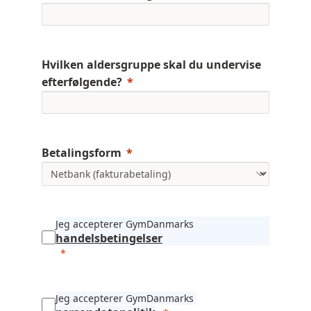
Hvilken aldersgruppe skal du undervise
efterfølgende?
Betalingsform
Jeg accepterer GymDanmarks
handelsbetingelser
Jeg accepterer GymDanmarks