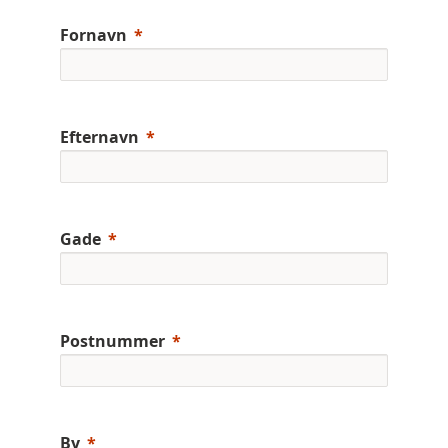
Fornavn
Efternavn
Gade
Postnummer
By