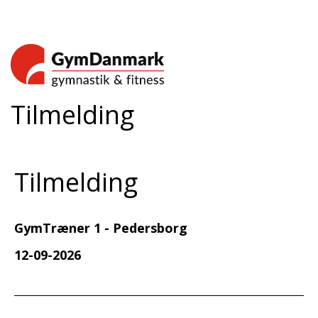
Tilmelding
Tilmelding
GymTræner 1 - Pedersborg
12-09-2026